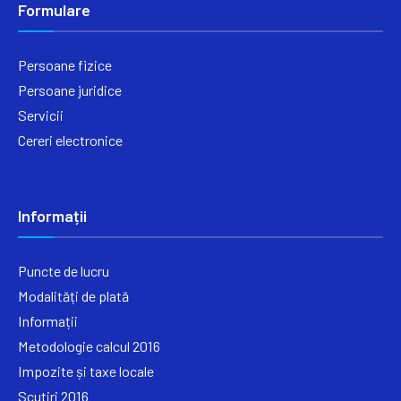
Formulare
Persoane fizice
Persoane juridice
Servicii
Cereri electronice
Informații
Puncte de lucru
Modalități de plată
Informații
Metodologie calcul 2016
Impozite și taxe locale
Scutiri 2016