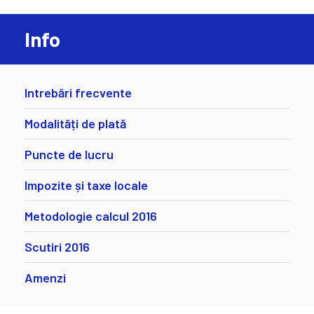
Info
Intrebări frecvente
Modalități de plată
Puncte de lucru
Impozite și taxe locale
Metodologie calcul 2016
Scutiri 2016
Amenzi