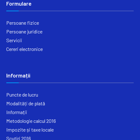
Formulare
Persoane fizice
Persoane juridice
Servicii
Cereri electronice
Informații
Puncte de lucru
Modalități de plată
Informații
Metodologie calcul 2016
Impozite și taxe locale
Scutiri 2016