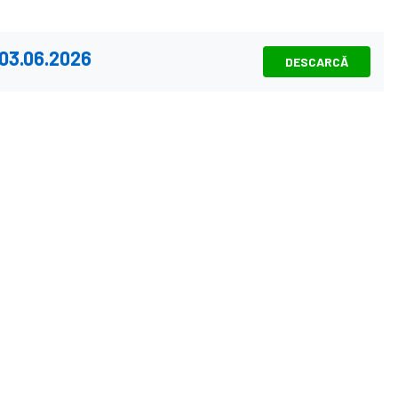
 03.06.2026
DESCARCĂ