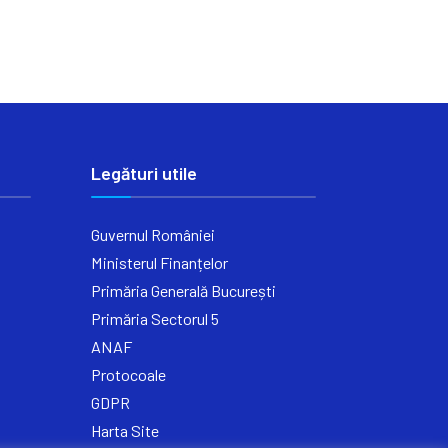
Legături utile
Guvernul României
Ministerul Finanțelor
Primăria Generală București
Primăria Sectorul 5
ANAF
Protocoale
GDPR
Harta Site