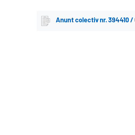
Anunt colectiv nr. 394410 /