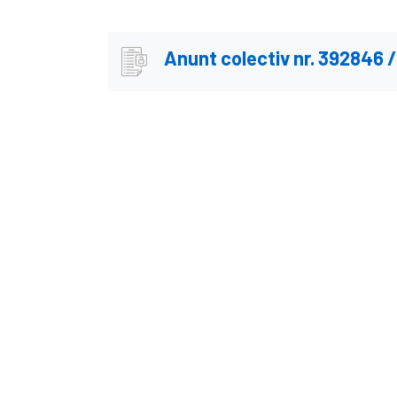
Anunt colectiv nr. 392846 