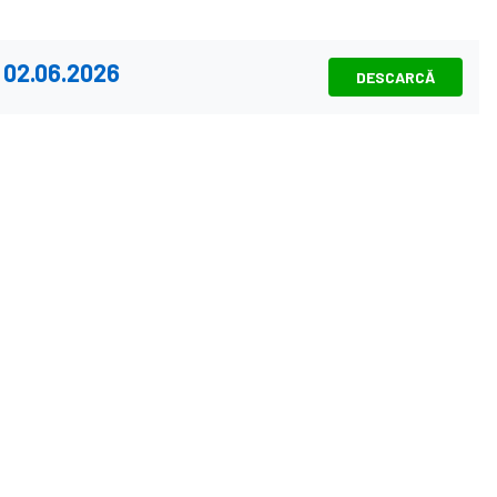
/ 02.06.2026
DESCARCĂ