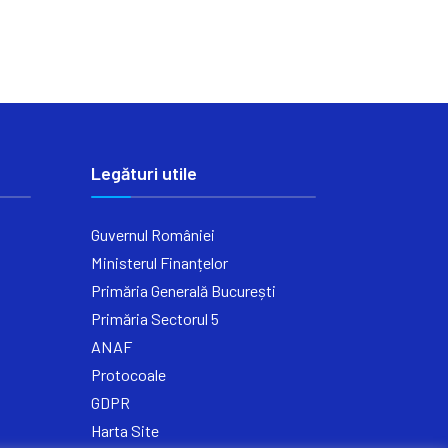
Legături utile
Guvernul României
Ministerul Finanțelor
Primăria Generală București
Primăria Sectorul 5
ANAF
Protocoale
GDPR
Harta Site