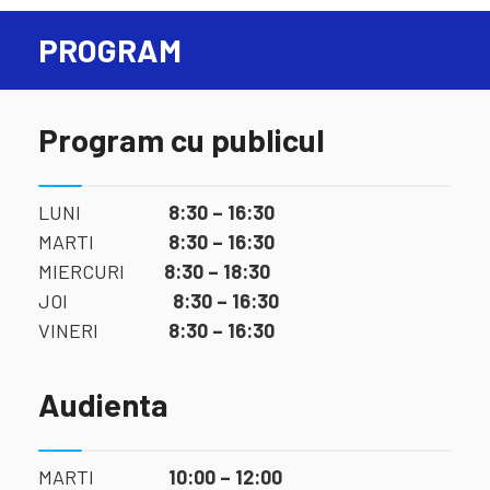
PROGRAM
Program cu publicul
LUNI
8:30 – 16:30
MARTI
8:30 – 16:30
MIERCURI
8:30 – 18:30
JOI
8:30 – 16:30
VINERI
8:30 – 16:30
Audienta
MARTI
10:00 – 12:00