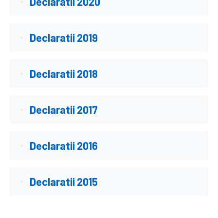
Declaratii 2020
Declaratii 2019
Declaratii 2018
Declaratii 2017
Declaratii 2016
Declaratii 2015