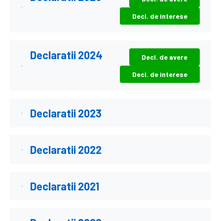
Decl. de interese
Declaratii 2024
Decl. de avere
Decl. de interese
Declaratii 2023
Declaratii 2022
Declaratii 2021