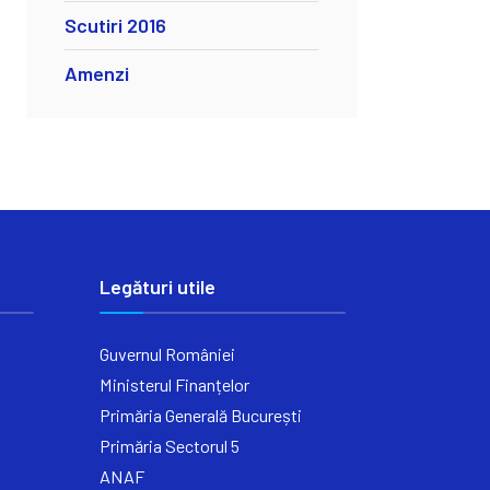
Scutiri 2016
Amenzi
Legături utile
Guvernul României
Ministerul Finanțelor
Primăria Generală București
Primăria Sectorul 5
ANAF