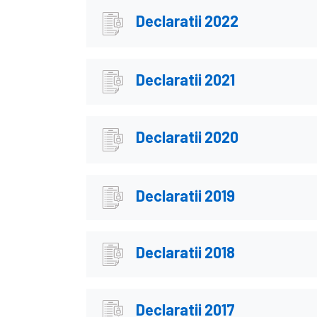
Declaratii 2022
Declaratii 2021
Declaratii 2020
Declaratii 2019
Declaratii 2018
Declaratii 2017