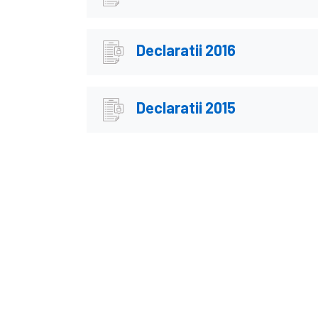
Declaratii 2016
Declaratii 2015