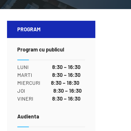
PROGRAM
Program cu publicul
LUNI
8:30 – 16:30
MARTI
8:30 – 16:30
MIERCURI
8:30 – 18:30
JOI
8:30 – 16:30
VINERI
8:30 – 16:30
Audienta