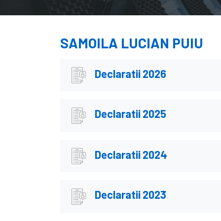
SAMOILA LUCIAN PUIU
Declaratii 2026
Declaratii 2025
Declaratii 2024
Declaratii 2023