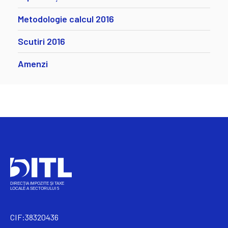
Metodologie calcul 2016
Scutiri 2016
Amenzi
CIF:38320436