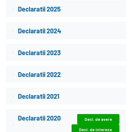
Declaratii 2025
Declaratii 2024
Declaratii 2023
Declaratii 2022
Declaratii 2021
Declaratii 2020
Decl. de avere
Decl. de interese