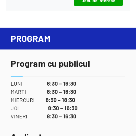
Decl. de interese
PROGRAM
Program cu publicul
LUNI
8:30 – 16:30
MARTI
8:30 – 16:30
MIERCURI
8:30 – 18:30
JOI
8:30 – 16:30
VINERI
8:30 – 16:30