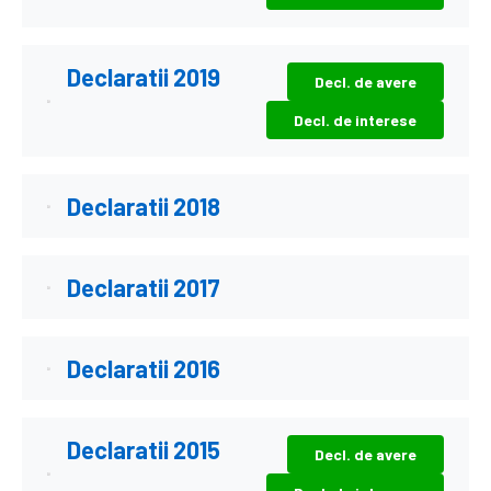
Declaratii 2019
Decl. de avere
Decl. de interese
Declaratii 2018
Declaratii 2017
Declaratii 2016
Declaratii 2015
Decl. de avere