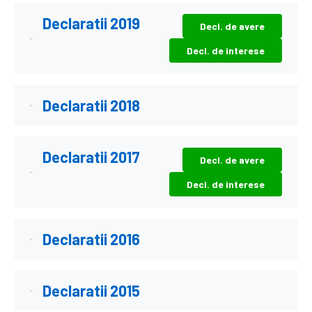
Declaratii 2019
Decl. de avere
Decl. de interese
Declaratii 2018
Declaratii 2017
Decl. de avere
Decl. de interese
Declaratii 2016
Declaratii 2015