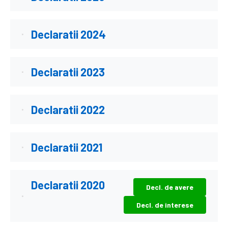
Declaratii 2024
Declaratii 2023
Declaratii 2022
Declaratii 2021
Declaratii 2020
Decl. de avere
Decl. de interese