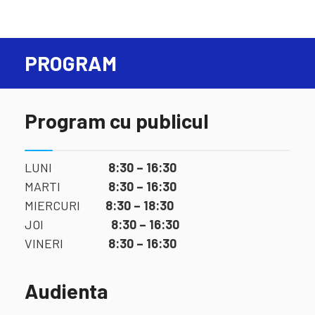
PROGRAM
Program cu publicul
LUNI
8:30 – 16:30
MARTI
8:30 – 16:30
MIERCURI
8:30 – 18:30
JOI
8:30 – 16:30
VINERI
8:30 – 16:30
Audienta