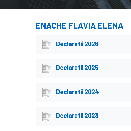
ENACHE FLAVIA ELENA
Declaratii 2026
Declaratii 2025
Declaratii 2024
Declaratii 2023