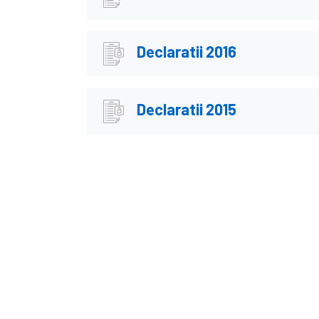
Declaratii 2016
Declaratii 2015