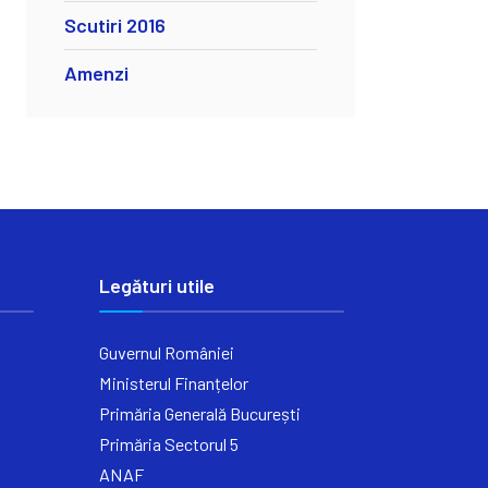
Scutiri 2016
Amenzi
Legături utile
Guvernul României
Ministerul Finanțelor
Primăria Generală București
Primăria Sectorul 5
ANAF