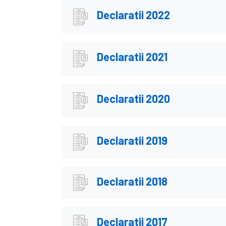
Declaratii 2022
Declaratii 2021
Declaratii 2020
Declaratii 2019
Declaratii 2018
Declaratii 2017