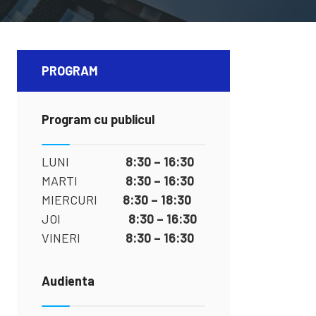
PROGRAM
Program cu publicul
LUNI
8:30 – 16:30
MARTI
8:30 – 16:30
MIERCURI
8:30 – 18:30
JOI
8:30 – 16:30
VINERI
8:30 – 16:30
Audienta