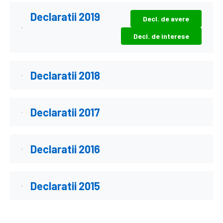
Declaratii 2019
Decl. de avere
Decl. de interese
Declaratii 2018
Declaratii 2017
Declaratii 2016
Declaratii 2015