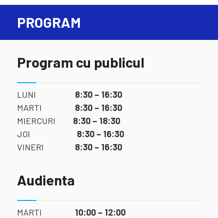
PROGRAM
Program cu publicul
LUNI
8:30 – 16:30
MARTI
8:30 – 16:30
MIERCURI
8:30 – 18:30
JOI
8:30 – 16:30
VINERI
8:30 – 16:30
Audienta
MARTI
10:00 – 12:00