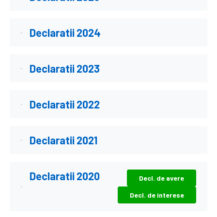
Declaratii 2024
Declaratii 2023
Declaratii 2022
Declaratii 2021
Declaratii 2020
Decl. de avere
Decl. de interese