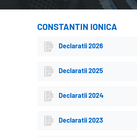
CONSTANTIN IONICA
Declaratii 2026
Declaratii 2025
Declaratii 2024
Declaratii 2023