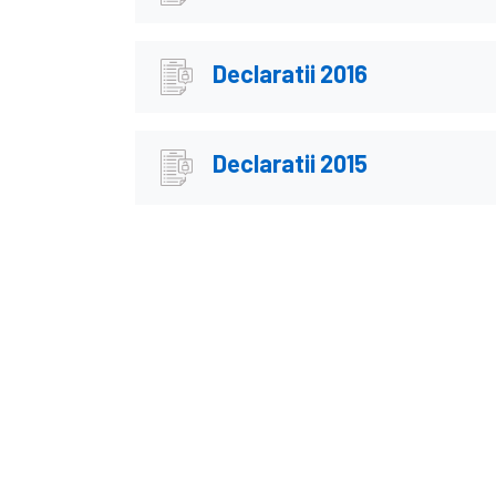
Declaratii 2016
Declaratii 2015