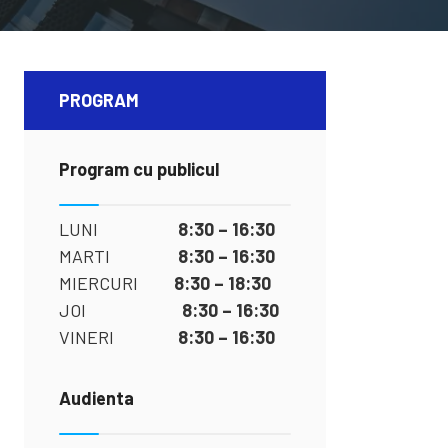
PROGRAM
Program cu publicul
LUNI
8:30 – 16:30
MARTI
8:30 – 16:30
MIERCURI
8:30 – 18:30
JOI
8:30 – 16:30
VINERI
8:30 – 16:30
Audienta