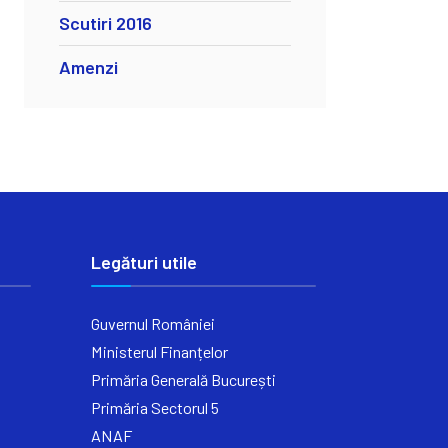
Scutiri 2016
Amenzi
Legături utile
Guvernul României
Ministerul Finanțelor
Primăria Generală București
Primăria Sectorul 5
ANAF