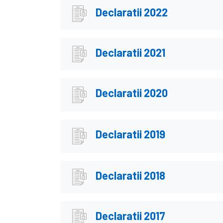
Declaratii 2022
Declaratii 2021
Declaratii 2020
Declaratii 2019
Declaratii 2018
Declaratii 2017