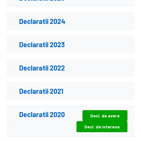
Declaratii 2024
Declaratii 2023
Declaratii 2022
Declaratii 2021
Declaratii 2020
Decl. de avere
Decl. de interese