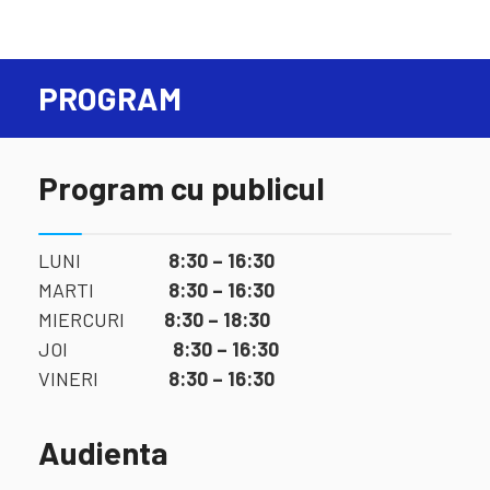
PROGRAM
Program cu publicul
LUNI
8:30 – 16:30
MARTI
8:30 – 16:30
MIERCURI
8:30 – 18:30
JOI
8:30 – 16:30
VINERI
8:30 – 16:30
Audienta