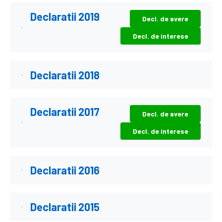
Declaratii 2019
Decl. de avere
Decl. de interese
Declaratii 2018
Declaratii 2017
Decl. de avere
Decl. de interese
Declaratii 2016
Declaratii 2015