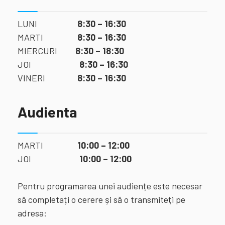
LUNI
8:30 – 16:30
MARTI
8:30 – 16:30
MIERCURI
8:30 – 18:30
JOI
8:30 – 16:30
VINERI
8:30 – 16:30
Audienta
MARTI
10:00 – 12:00
JOI
10:00 – 12:00
Pentru programarea unei audiențe este necesar
să completați o cerere și să o transmiteți pe
adresa: