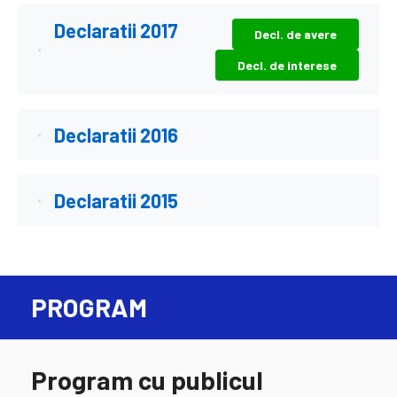
Declaratii 2017
Decl. de avere
Decl. de interese
Declaratii 2016
Declaratii 2015
PROGRAM
Program cu publicul