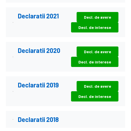
Declaratii 2021
Decl. de avere
Decl. de interese
Declaratii 2020
Decl. de avere
Decl. de interese
Declaratii 2019
Decl. de avere
Decl. de interese
Declaratii 2018