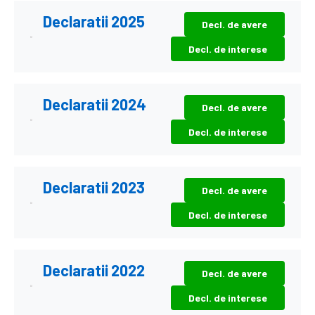
Declaratii 2025
Decl. de avere
Decl. de interese
Declaratii 2024
Decl. de avere
Decl. de interese
Declaratii 2023
Decl. de avere
Decl. de interese
Declaratii 2022
Decl. de avere
Decl. de interese