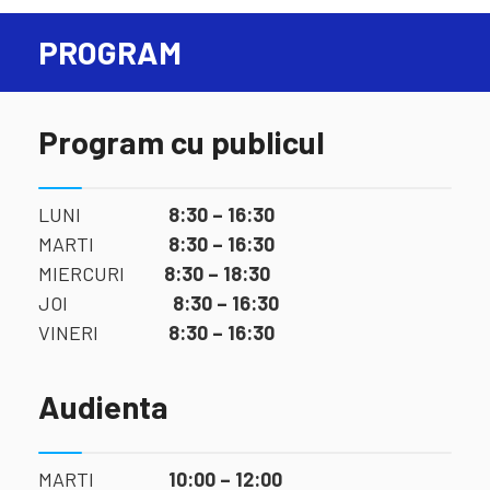
PROGRAM
Program cu publicul
LUNI
8:30 – 16:30
MARTI
8:30 – 16:30
MIERCURI
8:30 – 18:30
JOI
8:30 – 16:30
VINERI
8:30 – 16:30
Audienta
MARTI
10:00 – 12:00