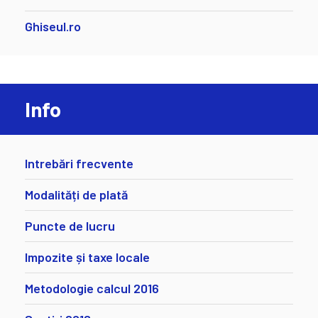
Ghiseul.ro
Info
Intrebări frecvente
Modalități de plată
Puncte de lucru
Impozite și taxe locale
Metodologie calcul 2016