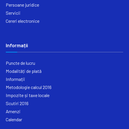
Persoane juridice
Servicii
Cereri electronice
Informații
Puncte de lucru
Modalități de plată
Informații
Metodologie calcul 2016
Impozite și taxe locale
Scutiri 2016
Amenzi
Calendar