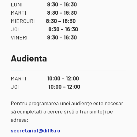
LUNI
8:30 – 16:30
MARTI
8:30 – 16:30
MIERCURI
8:30 – 18:30
JOI
8:30 – 16:30
VINERI
8:30 – 16:30
Audienta
MARTI
10:00 – 12:00
JOI
10:00 – 12:00
Pentru programarea unei audiențe este necesar
să completați o cerere și să o transmiteți pe
adresa:
secretariat@ditl5.ro