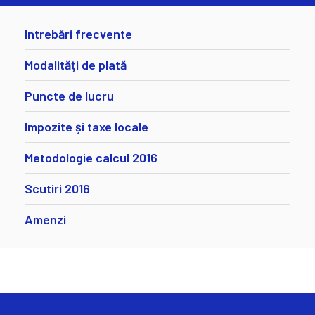
Intrebări frecvente
Modalități de plată
Puncte de lucru
Impozite și taxe locale
Metodologie calcul 2016
Scutiri 2016
Amenzi