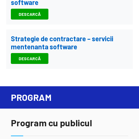
software
DESCARCĂ
Strategie de contractare – servicii
mentenanta software
DESCARCĂ
PROGRAM
Program cu publicul