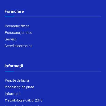
Formulare
Persoane fizice
Persoane juridice
Servicii
Cereri electronice
Informații
Puncte de lucru
Modalități de plată
Informații
Metodologie calcul 2016