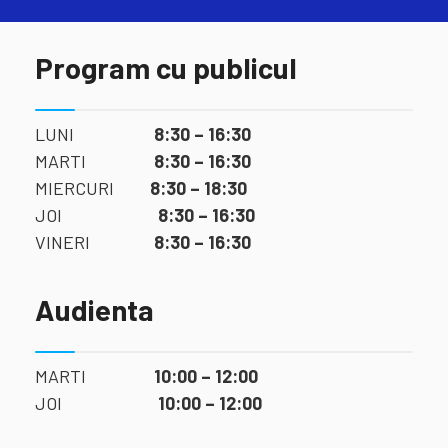
Program cu publicul
LUNI
8:30 – 16:30
MARTI
8:30 – 16:30
MIERCURI
8:30 – 18:30
JOI
8:30 – 16:30
VINERI
8:30 – 16:30
Audienta
MARTI
10:00 – 12:00
JOI
10:00 – 12:00