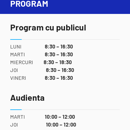
PROGRAM
Program cu publicul
LUNI
8:30 – 16:30
MARTI
8:30 – 16:30
MIERCURI
8:30 – 18:30
JOI
8:30 – 16:30
VINERI
8:30 – 16:30
Audienta
MARTI
10:00 – 12:00
JOI
10:00 – 12:00