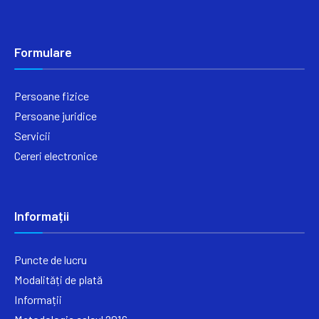
Formulare
Persoane fizice
Persoane juridice
Servicii
Cereri electronice
Informații
Puncte de lucru
Modalități de plată
Informații