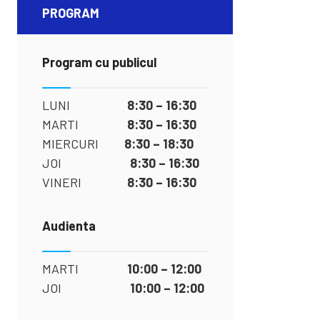
PROGRAM
Program cu publicul
LUNI
8:30 – 16:30
MARTI
8:30 – 16:30
MIERCURI
8:30 – 18:30
JOI
8:30 – 16:30
VINERI
8:30 – 16:30
Audienta
MARTI
10:00 – 12:00
JOI
10:00 – 12:00