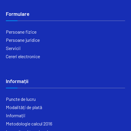
Formulare
Persoane fizice
Persoane juridice
Servicii
Cereri electronice
Informații
Puncte de lucru
Modalități de plată
Informații
Metodologie calcul 2016