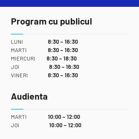
Program cu publicul
LUNI
8:30 – 16:30
MARTI
8:30 – 16:30
MIERCURI
8:30 – 18:30
JOI
8:30 – 16:30
VINERI
8:30 – 16:30
Audienta
MARTI
10:00 – 12:00
JOI
10:00 – 12:00