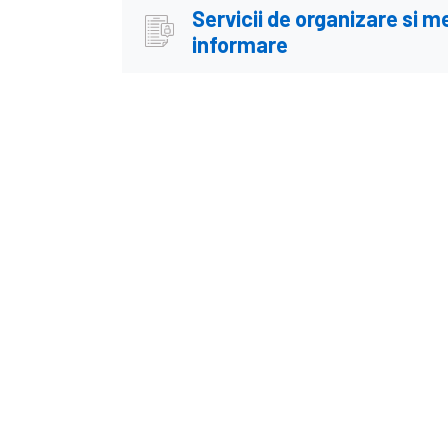
Servicii de organizare si 
informare