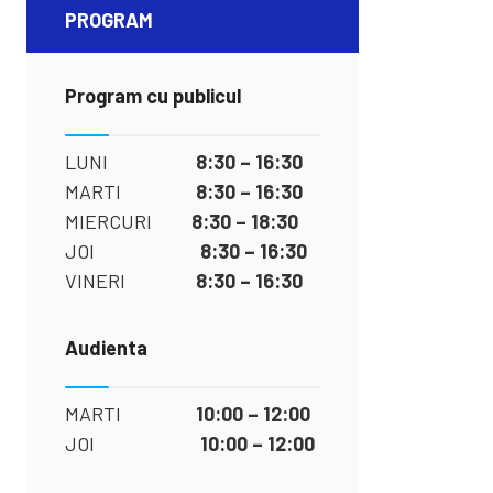
PROGRAM
Program cu publicul
LUNI
8:30 – 16:30
MARTI
8:30 – 16:30
MIERCURI
8:30 – 18:30
JOI
8:30 – 16:30
VINERI
8:30 – 16:30
Audienta
MARTI
10:00 – 12:00
JOI
10:00 – 12:00