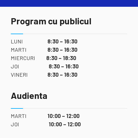
Program cu publicul
LUNI
8:30 – 16:30
MARTI
8:30 – 16:30
MIERCURI
8:30 – 18:30
JOI
8:30 – 16:30
VINERI
8:30 – 16:30
Audienta
MARTI
10:00 – 12:00
JOI
10:00 – 12:00