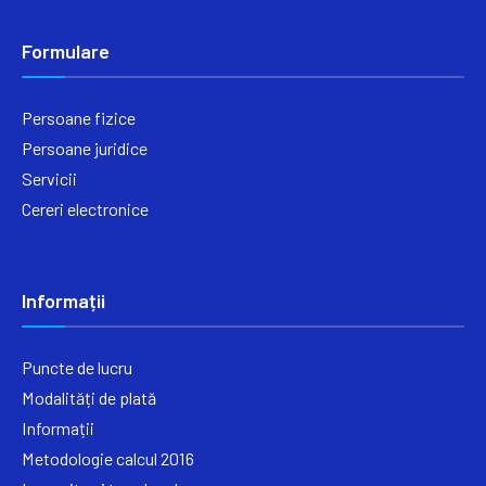
Formulare
Persoane fizice
Persoane juridice
Servicii
Cereri electronice
Informații
Puncte de lucru
Modalități de plată
Informații
Metodologie calcul 2016