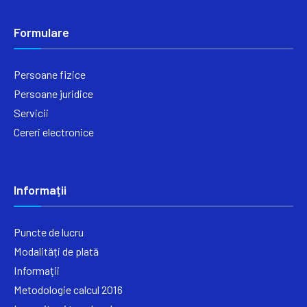
Formulare
Persoane fizice
Persoane juridice
Servicii
Cereri electronice
Informații
Puncte de lucru
Modalități de plată
Informații
Metodologie calcul 2016