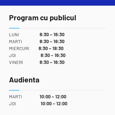
Program cu publicul
LUNI
8:30 – 16:30
MARTI
8:30 – 16:30
MIERCURI
8:30 – 18:30
JOI
8:30 – 16:30
VINERI
8:30 – 16:30
Audienta
MARTI
10:00 – 12:00
JOI
10:00 – 12:00