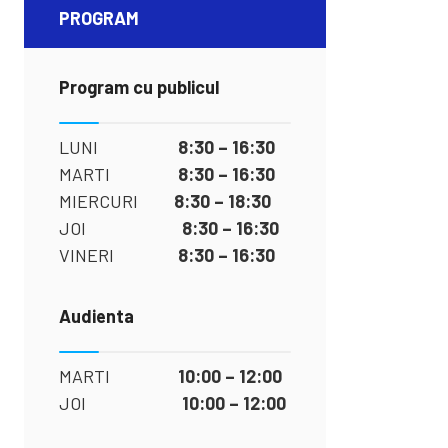
PROGRAM
Program cu publicul
LUNI
8:30 – 16:30
MARTI
8:30 – 16:30
MIERCURI
8:30 – 18:30
JOI
8:30 – 16:30
VINERI
8:30 – 16:30
Audienta
MARTI
10:00 – 12:00
JOI
10:00 – 12:00