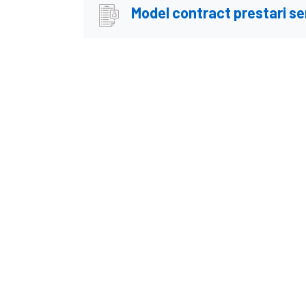
Model contract prestari ser