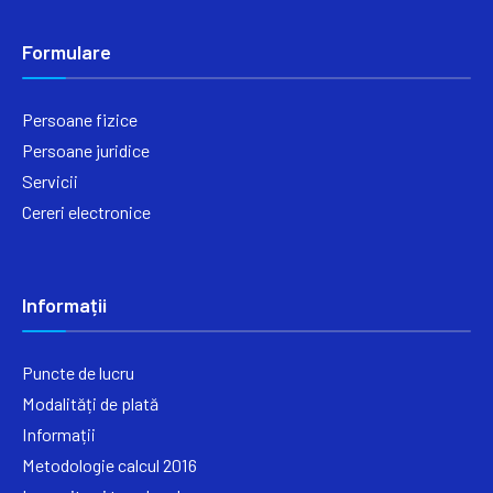
Formulare
Persoane fizice
Persoane juridice
Servicii
Cereri electronice
Informații
Puncte de lucru
Modalități de plată
Informații
Metodologie calcul 2016