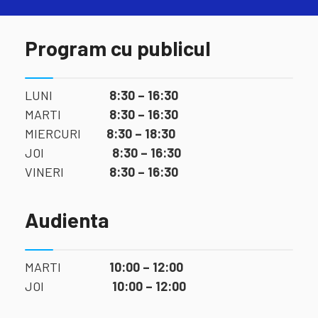
Program cu publicul
LUNI
8:30 – 16:30
MARTI
8:30 – 16:30
MIERCURI
8:30 – 18:30
JOI
8:30 – 16:30
VINERI
8:30 – 16:30
Audienta
MARTI
10:00 – 12:00
JOI
10:00 – 12:00