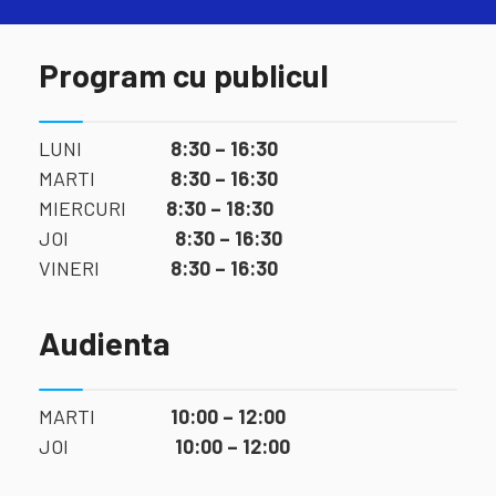
Program cu publicul
LUNI
8:30 – 16:30
MARTI
8:30 – 16:30
MIERCURI
8:30 – 18:30
JOI
8:30 – 16:30
VINERI
8:30 – 16:30
Audienta
MARTI
10:00 – 12:00
JOI
10:00 – 12:00