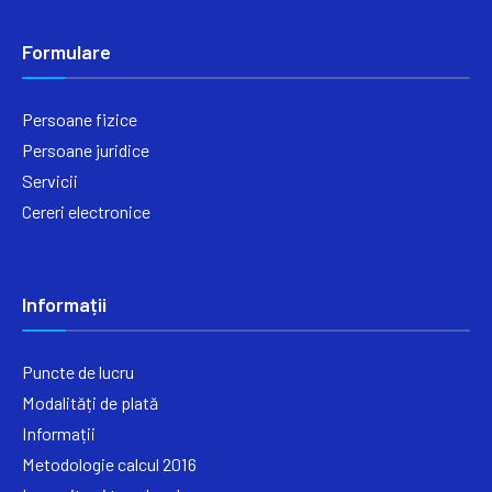
Formulare
Persoane fizice
Persoane juridice
Servicii
Cereri electronice
Informații
Puncte de lucru
Modalități de plată
Informații
Metodologie calcul 2016