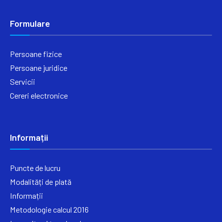
Formulare
Persoane fizice
Persoane juridice
Servicii
Cereri electronice
Informații
Puncte de lucru
Modalități de plată
Informații
Metodologie calcul 2016