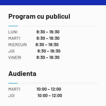
Program cu publicul
LUNI
8:30 – 16:30
MARTI
8:30 – 16:30
MIERCURI
8:30 – 18:30
JOI
8:30 – 16:30
VINERI
8:30 – 16:30
Audienta
MARTI
10:00 – 12:00
JOI
10:00 – 12:00