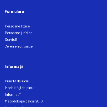
Formulare
Persoane fizice
Persoane juridice
Servicii
Cereri electronice
Informații
Puncte de lucru
Modalități de plată
Informații
Metodologie calcul 2016