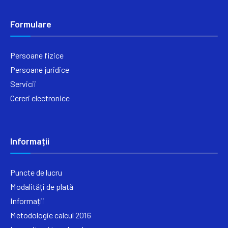
Formulare
Persoane fizice
Persoane juridice
Servicii
Cereri electronice
Informații
Puncte de lucru
Modalități de plată
Informații
Metodologie calcul 2016