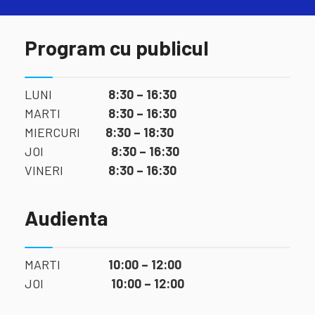
Program cu publicul
LUNI
8:30 – 16:30
MARTI
8:30 – 16:30
MIERCURI
8:30 – 18:30
JOI
8:30 – 16:30
VINERI
8:30 – 16:30
Audienta
MARTI
10:00 – 12:00
JOI
10:00 – 12:00