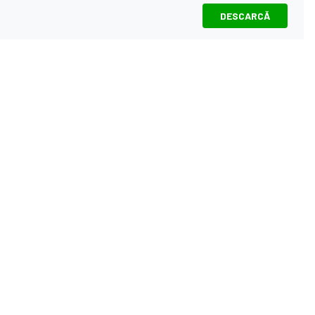
DESCARCĂ