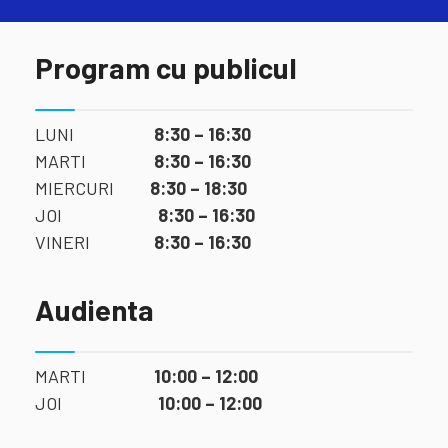
Program cu publicul
LUNI
8:30 – 16:30
MARTI
8:30 – 16:30
MIERCURI
8:30 – 18:30
JOI
8:30 – 16:30
VINERI
8:30 – 16:30
Audienta
MARTI
10:00 – 12:00
JOI
10:00 – 12:00