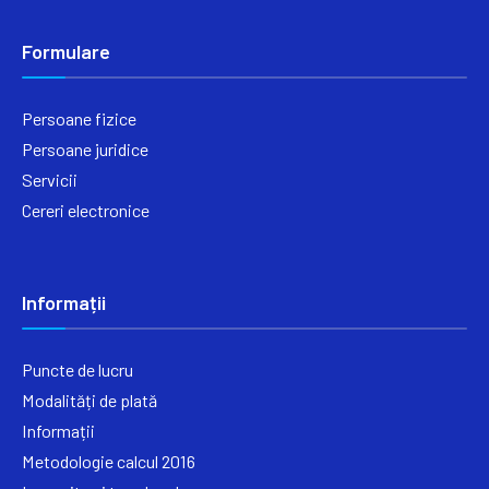
Formulare
Persoane fizice
Persoane juridice
Servicii
Cereri electronice
Informații
Puncte de lucru
Modalități de plată
Informații
Metodologie calcul 2016