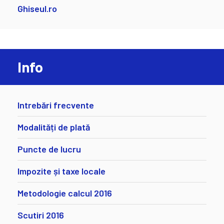
Ghiseul.ro
Info
Intrebări frecvente
Modalități de plată
Puncte de lucru
Impozite și taxe locale
Metodologie calcul 2016
Scutiri 2016