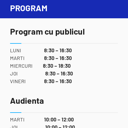
PROGRAM
Program cu publicul
LUNI
8:30 – 16:30
MARTI
8:30 – 16:30
MIERCURI
8:30 – 18:30
JOI
8:30 – 16:30
VINERI
8:30 – 16:30
Audienta
MARTI
10:00 – 12:00
JOI
10:00 – 12:00