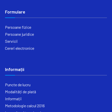
Formulare
Persoane fizice
Persoane juridice
Servicii
Cereri electronice
Informații
Puncte de lucru
Modalități de plată
Informații
Metodologie calcul 2016