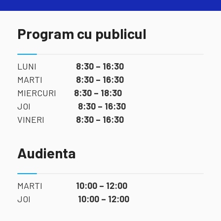
Program cu publicul
LUNI
8:30 – 16:30
MARTI
8:30 – 16:30
MIERCURI
8:30 – 18:30
JOI
8:30 – 16:30
VINERI
8:30 – 16:30
Audienta
MARTI
10:00 – 12:00
JOI
10:00 – 12:00