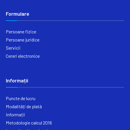
Formulare
Persoane fizice
Persoane juridice
Servicii
Cereri electronice
Informații
Puncte de lucru
Modalități de plată
Informații
Metodologie calcul 2016