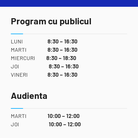
Program cu publicul
LUNI
8:30 – 16:30
MARTI
8:30 – 16:30
MIERCURI
8:30 – 18:30
JOI
8:30 – 16:30
VINERI
8:30 – 16:30
Audienta
MARTI
10:00 – 12:00
JOI
10:00 – 12:00