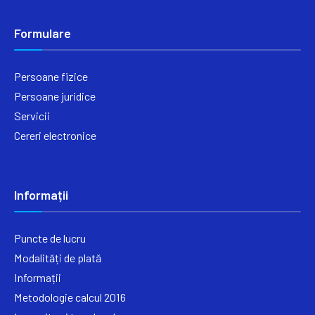
Formulare
Persoane fizice
Persoane juridice
Servicii
Cereri electronice
Informații
Puncte de lucru
Modalități de plată
Informații
Metodologie calcul 2016