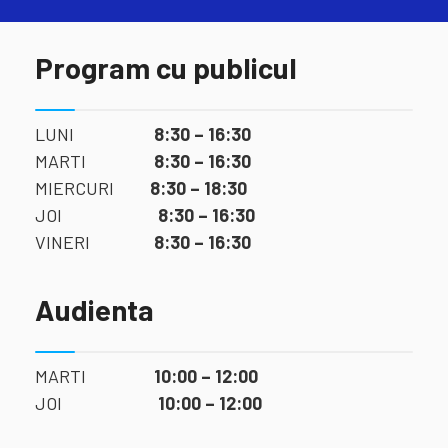
Program cu publicul
LUNI
8:30 – 16:30
MARTI
8:30 – 16:30
MIERCURI
8:30 – 18:30
JOI
8:30 – 16:30
VINERI
8:30 – 16:30
Audienta
MARTI
10:00 – 12:00
JOI
10:00 – 12:00