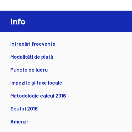
Info
Intrebări frecvente
Modalități de plată
Puncte de lucru
Impozite și taxe locale
Metodologie calcul 2016
Scutiri 2016
Amenzi