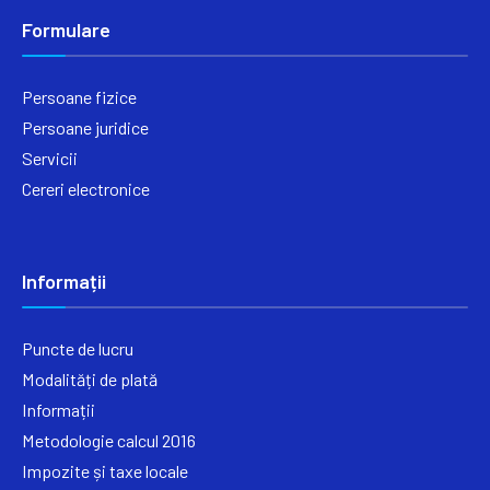
Formulare
Persoane fizice
Persoane juridice
Servicii
Cereri electronice
Informații
Puncte de lucru
Modalități de plată
Informații
Metodologie calcul 2016
Impozite și taxe locale