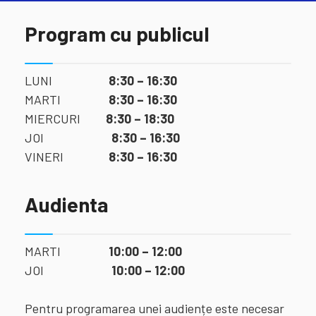
Program cu publicul
LUNI
8:30 – 16:30
MARTI
8:30 – 16:30
MIERCURI
8:30 – 18:30
JOI
8:30 – 16:30
VINERI
8:30 – 16:30
Audienta
MARTI
10:00 – 12:00
JOI
10:00 – 12:00
Pentru programarea unei audiențe este necesar