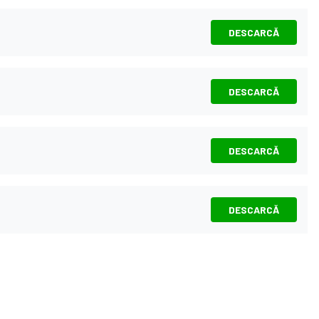
DESCARCĂ
DESCARCĂ
DESCARCĂ
DESCARCĂ