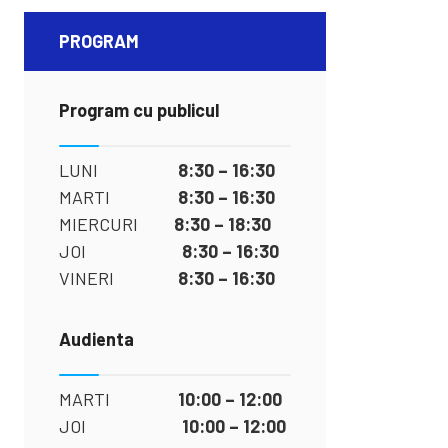
PROGRAM
Program cu publicul
LUNI
8:30 – 16:30
MARTI
8:30 – 16:30
MIERCURI
8:30 – 18:30
JOI
8:30 – 16:30
VINERI
8:30 – 16:30
Audienta
MARTI
10:00 – 12:00
JOI
10:00 – 12:00