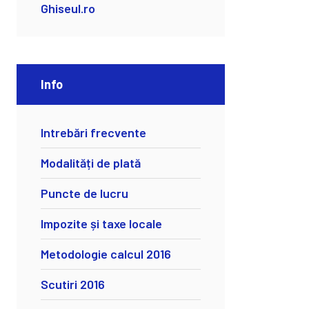
Ghiseul.ro
Info
Intrebări frecvente
Modalități de plată
Puncte de lucru
Impozite și taxe locale
Metodologie calcul 2016
Scutiri 2016