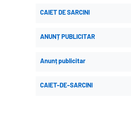
CAIET DE SARCINI
ANUNȚ PUBLICITAR
Anunț publicitar
CAIET-DE-SARCINI