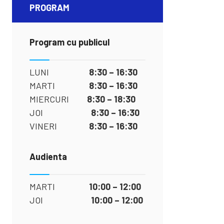
PROGRAM
Program cu publicul
LUNI
8:30 – 16:30
MARTI
8:30 – 16:30
MIERCURI
8:30 – 18:30
JOI
8:30 – 16:30
VINERI
8:30 – 16:30
Audienta
MARTI
10:00 – 12:00
JOI
10:00 – 12:00