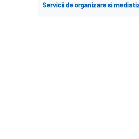
Servicii de organizare si media