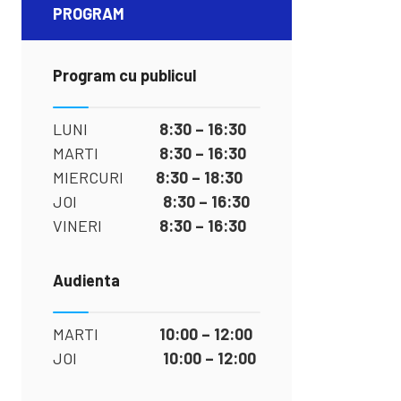
PROGRAM
Program cu publicul
LUNI
8:30 – 16:30
MARTI
8:30 – 16:30
MIERCURI
8:30 – 18:30
JOI
8:30 – 16:30
VINERI
8:30 – 16:30
Audienta
MARTI
10:00 – 12:00
JOI
10:00 – 12:00