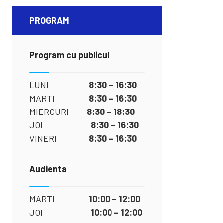
PROGRAM
Program cu publicul
LUNI
8:30 – 16:30
MARTI
8:30 – 16:30
MIERCURI
8:30 – 18:30
JOI
8:30 – 16:30
VINERI
8:30 – 16:30
Audienta
MARTI
10:00 – 12:00
JOI
10:00 – 12:00