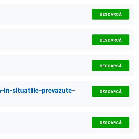
DESCARCĂ
DESCARCĂ
DESCARCĂ
-in-situatiile-prevazute-
DESCARCĂ
DESCARCĂ