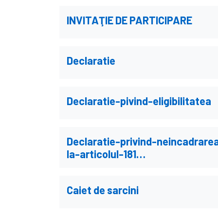
INVITAŢIE DE PARTICIPARE
Declaratie
Declaratie-pivind-eligibilitatea
Declaratie-privind-neincadrarea
la-articolul-181…
Caiet de sarcini