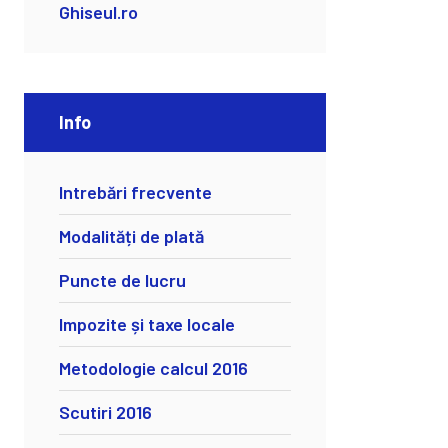
Ghiseul.ro
Info
Intrebări frecvente
Modalități de plată
Puncte de lucru
Impozite și taxe locale
Metodologie calcul 2016
Scutiri 2016