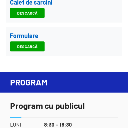
Caiet de sarcini
DESCARCĂ
Formulare
DESCARCĂ
PROGRAM
Program cu publicul
LUNI
8:30 – 16:30