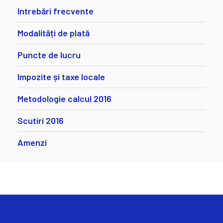
Intrebări frecvente
Modalități de plată
Puncte de lucru
Impozite și taxe locale
Metodologie calcul 2016
Scutiri 2016
Amenzi