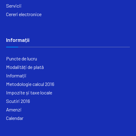
Servicii
Cereri electronice
Informații
Puncte de lucru
Modalități de plată
Informații
Metodologie calcul 2016
Impozite și taxe locale
Scutiri 2016
Amenzi
Calendar