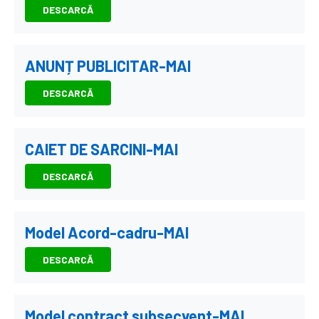
DESCARCĂ
ANUNȚ PUBLICITAR-MAI
DESCARCĂ
CAIET DE SARCINI-MAI
DESCARCĂ
Model Acord-cadru-MAI
DESCARCĂ
Model contract subsecvent-MAI