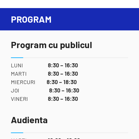
PROGRAM
Program cu publicul
LUNI
8:30 – 16:30
MARTI
8:30 – 16:30
MIERCURI
8:30 – 18:30
JOI
8:30 – 16:30
VINERI
8:30 – 16:30
Audienta