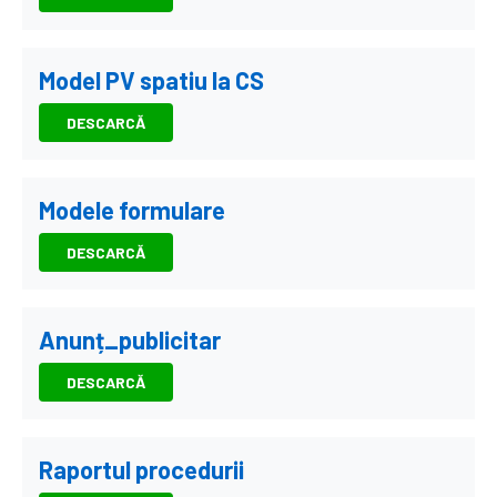
Model PV spatiu la CS
DESCARCĂ
Modele formulare
DESCARCĂ
Anunț_publicitar
DESCARCĂ
Raportul procedurii