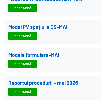
DESCARCĂ
Model PV spațiu la CS-MAI
DESCARCĂ
Modele formulare-MAI
DESCARCĂ
Raportul procedurii – mai 2026
DESCARCĂ