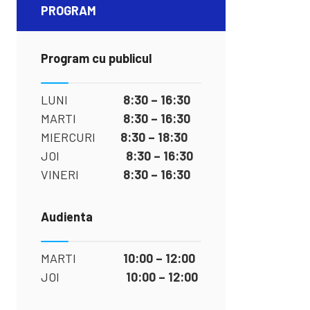
PROGRAM
Program cu publicul
LUNI
8:30 – 16:30
MARTI
8:30 – 16:30
MIERCURI
8:30 – 18:30
JOI
8:30 – 16:30
VINERI
8:30 – 16:30
Audienta
MARTI
10:00 – 12:00
JOI
10:00 – 12:00