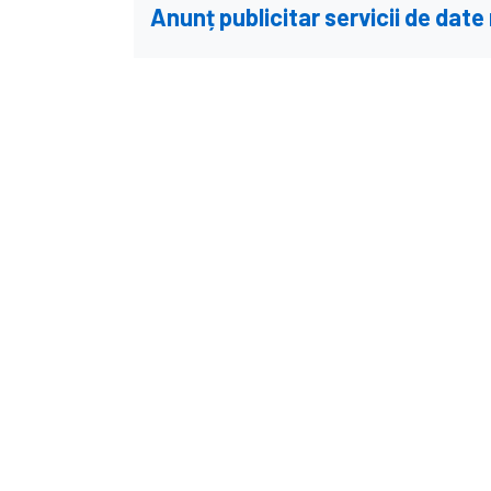
Anunț publicitar servicii de date