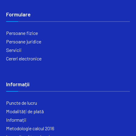
Formulare
Persoane fizice
Persoane juridice
Servicii
Cereri electronice
Informații
Puncte de lucru
Modalități de plată
Informații
Metodologie calcul 2016