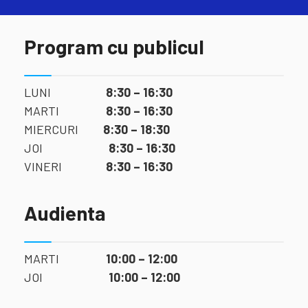
Program cu publicul
LUNI
8:30 – 16:30
MARTI
8:30 – 16:30
MIERCURI
8:30 – 18:30
JOI
8:30 – 16:30
VINERI
8:30 – 16:30
Audienta
MARTI
10:00 – 12:00
JOI
10:00 – 12:00