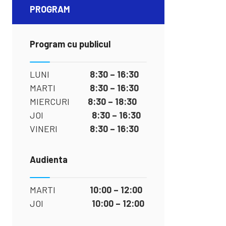
PROGRAM
Program cu publicul
LUNI
8:30 – 16:30
MARTI
8:30 – 16:30
MIERCURI
8:30 – 18:30
JOI
8:30 – 16:30
VINERI
8:30 – 16:30
Audienta
MARTI
10:00 – 12:00
JOI
10:00 – 12:00