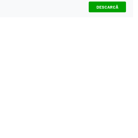
DESCARCĂ